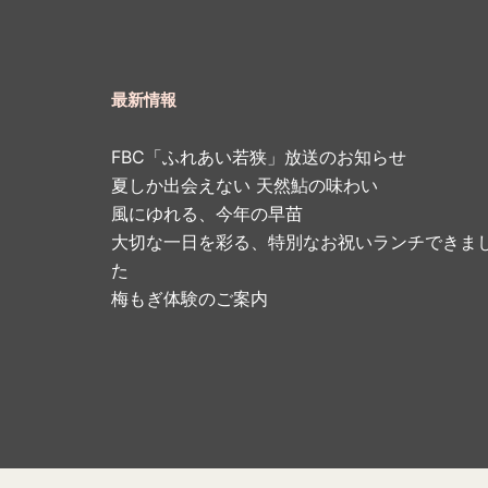
最新情報
FBC「ふれあい若狭」放送のお知らせ
夏しか出会えない 天然鮎の味わい
風にゆれる、今年の早苗
大切な一日を彩る、特別なお祝いランチできま
た
梅もぎ体験のご案内