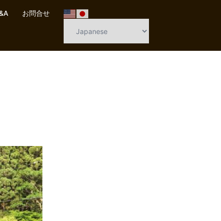
&A
お問合せ