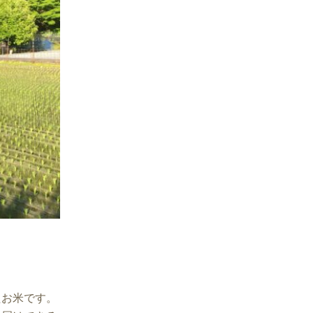
たお米です。