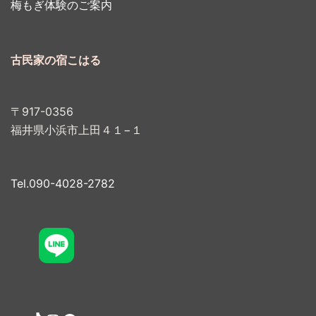
梅もぎ体験のご案内
古民家の宿こはる
〒917-0356
福井県小浜市上田４１−１
Tel.090-4028-2782