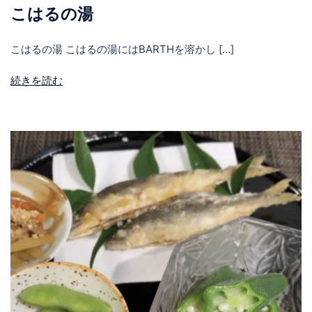
こはるの湯
こはるの湯 こはるの湯にはBARTHを溶かし […]
続きを読む