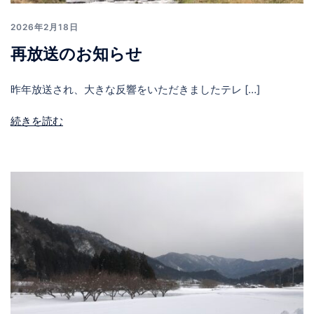
2026年2月18日
再放送のお知らせ
昨年放送され、大きな反響をいただきましたテレ […]
続きを読む