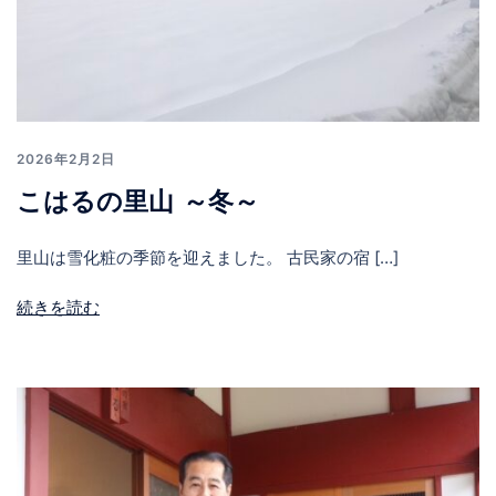
2026年2月2日
こはるの里山 ～冬～
里山は雪化粧の季節を迎えました。 古民家の宿 […]
続きを読む