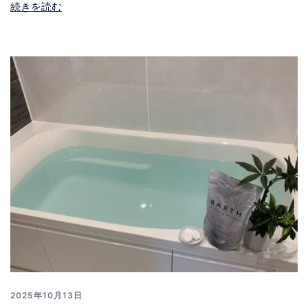
続きを読む
2025年10月13日