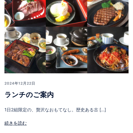
2024年12月22日
ランチのご案内
1日2組限定の、贅沢なおもてなし。歴史ある古 […]
続きを読む