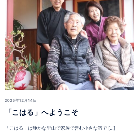
2025年12月14日
「こはる」へようこそ
「こはる」は静かな里山で家族で営む小さな宿で […]