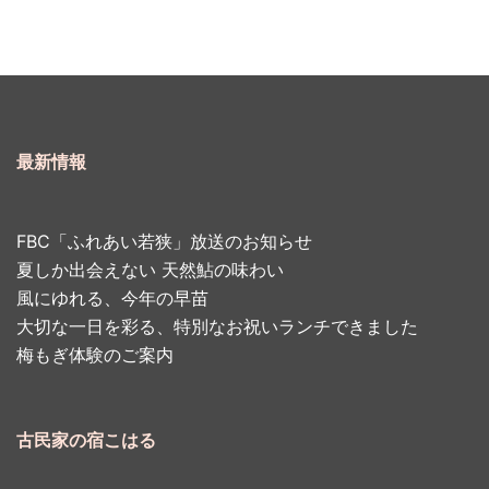
最新情報
FBC「ふれあい若狭」放送のお知らせ
夏しか出会えない 天然鮎の味わい
風にゆれる、今年の早苗
大切な一日を彩る、特別なお祝いランチできました
梅もぎ体験のご案内
古民家の宿こはる